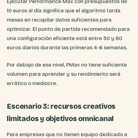
Ejecutar Performance Max con presupuestos de
10 euros al día significa que el algoritmo tarda
meses en recopilar datos suficientes para
optimizar. El punto de partida recomendado para
una configuración eficiente está entre 50 y 80
euros diarios durante las primeras 4-6 semanas.
Por debajo de ese nivel, PMax no tiene suficiente
volumen para aprender y su rendimiento será
errático o mediocre.
Escenario 3: recursos creativos
limitados y objetivos omnicanal
Para empresas que no tienen equipo dedicado a