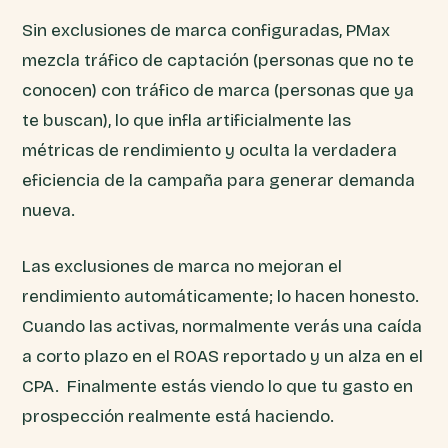
Sin exclusiones de marca configuradas, PMax
mezcla tráfico de captación (personas que no te
conocen) con tráfico de marca (personas que ya
te buscan), lo que infla artificialmente las
métricas de rendimiento y oculta la verdadera
eficiencia de la campaña para generar demanda
nueva.
Las exclusiones de marca no mejoran el
rendimiento automáticamente; lo hacen honesto.
Cuando las activas, normalmente verás una caída
a corto plazo en el ROAS reportado y un alza en el
CPA. Finalmente estás viendo lo que tu gasto en
prospección realmente está haciendo.