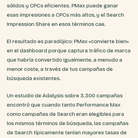
sólidos y CPCs eficientes. PMax puede ganar
esas impresiones a CPCs más altos, y el Search
Impression Share en esos términos cae.
El resultado es paradójico: PMax «convierte bien»
en el dashboard porque captura tráfico de marca
que habría convertido igualmente, a menudo a
menor coste, a través de tus campañas de
búsqueda existentes.
Un estudio de Adalysis sobre 3.300 campañas
encontró que cuando tanto Performance Max
como campañas de Search eran elegibles para
los mismos términos de búsqueda, las campañas
de Search típicamente tenían mayores tasas de