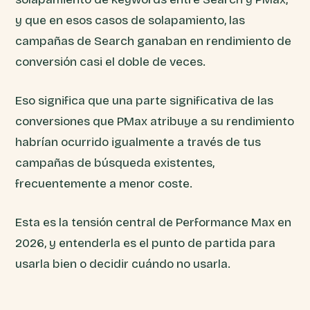
y que en esos casos de solapamiento, las
campañas de Search ganaban en rendimiento de
conversión casi el doble de veces.
Eso significa que una parte significativa de las
conversiones que PMax atribuye a su rendimiento
habrían ocurrido igualmente a través de tus
campañas de búsqueda existentes,
frecuentemente a menor coste.
Esta es la tensión central de Performance Max en
2026, y entenderla es el punto de partida para
usarla bien o decidir cuándo no usarla.