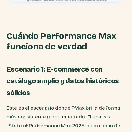
Cuándo Performance Max
funciona de verdad
Escenario 1: E-commerce con
catálogo amplio y datos históricos
sólidos
Este es el escenario donde PMax brilla de forma
más consistente y documentada. El análisis
«State of Performance Max 2025» sobre más de