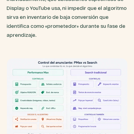
Display o YouTube usa, ni impedir que el algoritmo
sirva en inventario de baja conversión que
identifica como «prometedor» durante su fase de
aprendizaje.