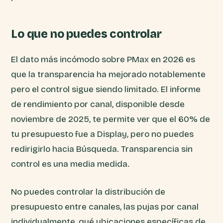
Lo que no puedes controlar
El dato más incómodo sobre PMax en 2026 es
que la transparencia ha mejorado notablemente
pero el control sigue siendo limitado. El informe
de rendimiento por canal, disponible desde
noviembre de 2025, te permite ver que el 60% de
tu presupuesto fue a Display, pero no puedes
redirigirlo hacia Búsqueda. Transparencia sin
control es una media medida.
No puedes controlar la distribución de
presupuesto entre canales, las pujas por canal
individualmente, qué ubicaciones específicas de