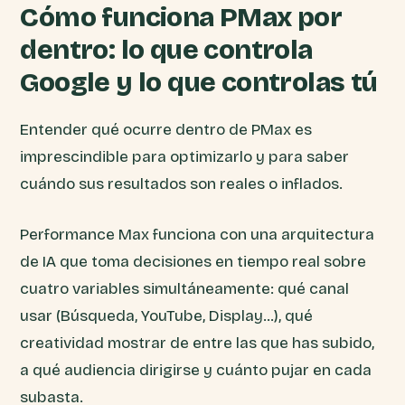
Cómo funciona PMax por
dentro: lo que controla
Google y lo que controlas tú
Entender qué ocurre dentro de PMax es
imprescindible para optimizarlo y para saber
cuándo sus resultados son reales o inflados.
Performance Max funciona con una arquitectura
de IA que toma decisiones en tiempo real sobre
cuatro variables simultáneamente: qué canal
usar (Búsqueda, YouTube, Display…), qué
creatividad mostrar de entre las que has subido,
a qué audiencia dirigirse y cuánto pujar en cada
subasta.