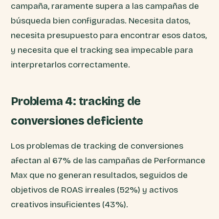
campaña, raramente supera a las campañas de
búsqueda bien configuradas. Necesita datos,
necesita presupuesto para encontrar esos datos,
y necesita que el tracking sea impecable para
interpretarlos correctamente.
Problema 4: tracking de
conversiones deficiente
Los problemas de tracking de conversiones
afectan al 67% de las campañas de Performance
Max que no generan resultados, seguidos de
objetivos de ROAS irreales (52%) y activos
creativos insuficientes (43%).