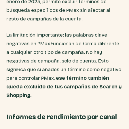
enero de 2025, permite excluir términos de
búsqueda específicos de PMax sin afectar al
resto de campañas de la cuenta.
La limitación importante: las palabras clave
negativas en PMax funcionan de forma diferente
a cualquier otro tipo de campaña. No hay
negativas de campaña, solo de cuenta. Esto
significa que si añades un término como negativo
para controlar PMax,
ese término también
queda excluido de tus campañas de Search y
Shopping.
Informes de rendimiento por canal