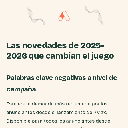
Las novedades de 2025-
2026 que cambian el juego
Palabras clave negativas a nivel de
campaña
Esta era la demanda más reclamada por los
anunciantes desde el lanzamiento de PMax.
Disponible para todos los anunciantes desde