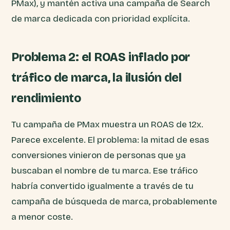
PMax), y mantén activa una campaña de Search
de marca dedicada con prioridad explícita.
Problema 2: el ROAS inflado por
tráfico de marca, la ilusión del
rendimiento
Tu campaña de PMax muestra un ROAS de 12x.
Parece excelente. El problema: la mitad de esas
conversiones vinieron de personas que ya
buscaban el nombre de tu marca. Ese tráfico
habría convertido igualmente a través de tu
campaña de búsqueda de marca, probablemente
a menor coste.