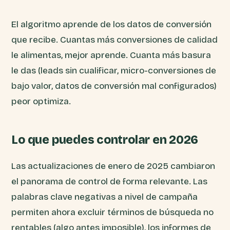
El algoritmo aprende de los datos de conversión
que recibe. Cuantas más conversiones de calidad
le alimentas, mejor aprende. Cuanta más basura
le das (leads sin cualificar, micro-conversiones de
bajo valor, datos de conversión mal configurados)
peor optimiza.
Lo que puedes controlar en 2026
Las actualizaciones de enero de 2025 cambiaron
el panorama de control de forma relevante. Las
palabras clave negativas a nivel de campaña
permiten ahora excluir términos de búsqueda no
rentables (algo antes imposible), los informes de