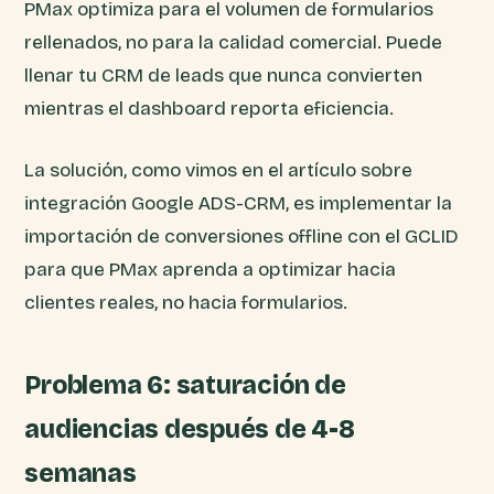
PMax optimiza para el volumen de formularios
rellenados, no para la calidad comercial. Puede
llenar tu CRM de leads que nunca convierten
mientras el dashboard reporta eficiencia.
La solución, como vimos en el artículo sobre
integración Google ADS-CRM, es implementar la
importación de conversiones offline con el GCLID
para que PMax aprenda a optimizar hacia
clientes reales, no hacia formularios.
Problema 6: saturación de
audiencias después de 4-8
semanas