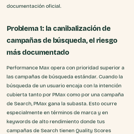
documentación oficial.
Problema 1: la canibalización de
campañas de búsqueda, el riesgo
más documentado
Performance Max opera con prioridad superior a
las campañas de búsqueda estándar. Cuando la
búsqueda de un usuario encaja con la intención
cubierta tanto por PMax como por una campaña
de Search, PMax gana la subasta. Esto ocurre
especialmente en términos de marca y en
keywords de alto rendimiento donde tus
campañas de Search tienen Quality Scores