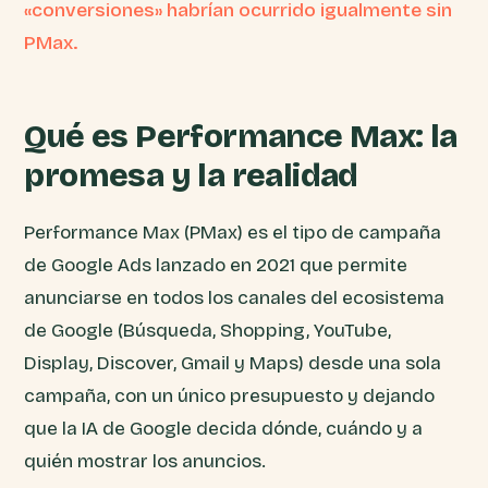
«conversiones» habrían ocurrido igualmente sin
PMax.
Qué es Performance Max: la
promesa y la realidad
Performance Max (PMax) es el tipo de campaña
de Google Ads lanzado en 2021 que permite
anunciarse en todos los canales del ecosistema
de Google (Búsqueda, Shopping, YouTube,
Display, Discover, Gmail y Maps) desde una sola
campaña, con un único presupuesto y dejando
que la IA de Google decida dónde, cuándo y a
quién mostrar los anuncios.