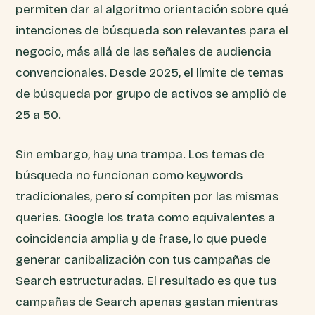
permiten dar al algoritmo orientación sobre qué
intenciones de búsqueda son relevantes para el
negocio, más allá de las señales de audiencia
convencionales. Desde 2025, el límite de temas
de búsqueda por grupo de activos se amplió de
25 a 50.
Sin embargo, hay una trampa. Los temas de
búsqueda no funcionan como keywords
tradicionales, pero sí compiten por las mismas
queries. Google los trata como equivalentes a
coincidencia amplia y de frase, lo que puede
generar canibalización con tus campañas de
Search estructuradas. El resultado es que tus
campañas de Search apenas gastan mientras