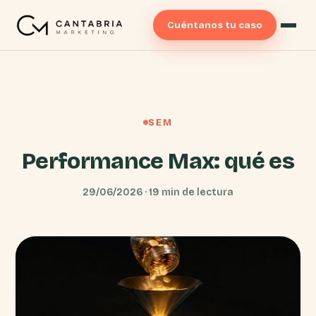
Cuéntanos tu caso
SEM
Performance Max: qué es
29/06/2026 · 19 min de lectura