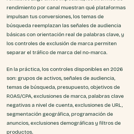
rendimiento por canal muestran qué plataformas
impulsan tus conversiones, los temas de
búsqueda reemplazan las señales de audiencia
básicas con orientación real de palabras clave, y
los controles de exclusión de marca permiten
separar el tráfico de marca del no-marca.
En la práctica, los controles disponibles en 2026
son: grupos de activos, señales de audiencia,
temas de búsqueda, presupuesto, objetivos de
ROAS/CPA, exclusiones de marca, palabras clave
negativas a nivel de cuenta, exclusiones de URL,
segmentación geográfica, programación de
anuncios, exclusiones demográficas y filtros de
productos.