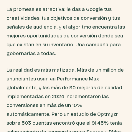
La promesa es atractiva: le das a Google tus
creatividades, tus objetivos de conversión y tus
señales de audiencia, y el algoritmo encuentra las
mejores oportunidades de conversión donde sea
que existan en su inventario. Una campaña para
gobernarlas a todas.
La realidad es más matizada. Más de un millón de
anunciantes usan ya Performance Max
globalmente, y las más de 90 mejoras de calidad
implementadas en 2024 incrementaron las
conversiones en más de un 10%
automáticamente. Pero un estudio de Optmyzr
sobre 503 cuentas encontró que el 91,45% tenía
solapamiento de keywords entre Search y PMax,