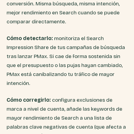
conversión. Misma búsqueda, misma intención,
mejor rendimiento en Search cuando se puede
comparar directamente.
Cómo detectarlo:
monitoriza el Search
Impression Share de tus campañas de búsqueda
tras lanzar PMax. Si cae de forma sostenida sin
que el presupuesto o las pujas hayan cambiado,
PMax está canibalizando tu tráfico de mayor
intención.
Cómo corregirlo:
configura exclusiones de
marca a nivel de cuenta, añade las keywords de
mayor rendimiento de Search a una lista de
palabras clave negativas de cuenta (que afecta a