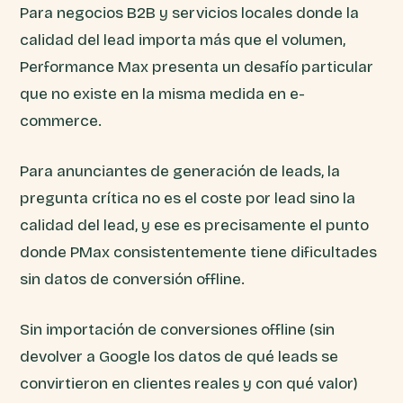
Para negocios B2B y servicios locales donde la
calidad del lead importa más que el volumen,
Performance Max presenta un desafío particular
que no existe en la misma medida en e-
commerce.
Para anunciantes de generación de leads, la
pregunta crítica no es el coste por lead sino la
calidad del lead, y ese es precisamente el punto
donde PMax consistentemente tiene dificultades
sin datos de conversión offline.
Sin importación de conversiones offline (sin
devolver a Google los datos de qué leads se
convirtieron en clientes reales y con qué valor)