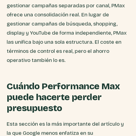
gestionar campañas separadas por canal, PMax
ofrece una consolidación real. En lugar de
gestionar campañas de búsqueda, shopping,
display y YouTube de forma independiente, PMax
las unifica bajo una sola estructura. El coste en
términos de control es real, pero el ahorro
operativo también lo es.
Cuándo Performance Max
puede hacerte perder
presupuesto
Esta sección es la más importante del artículo y
la que Google menos enfatiza en su