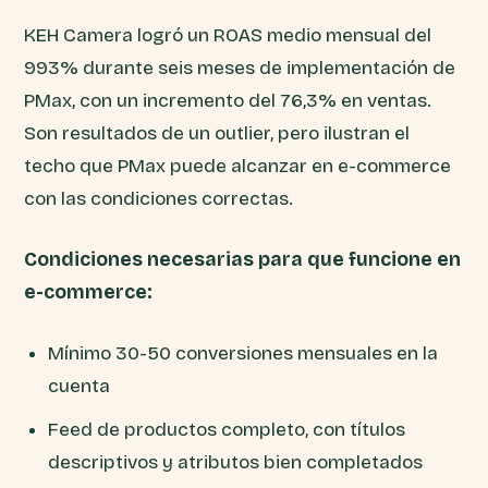
KEH Camera logró un ROAS medio mensual del
993% durante seis meses de implementación de
PMax, con un incremento del 76,3% en ventas.
Son resultados de un outlier, pero ilustran el
techo que PMax puede alcanzar en e-commerce
con las condiciones correctas.
Condiciones necesarias para que funcione en
e-commerce:
Mínimo 30-50 conversiones mensuales en la
cuenta
Feed de productos completo, con títulos
descriptivos y atributos bien completados