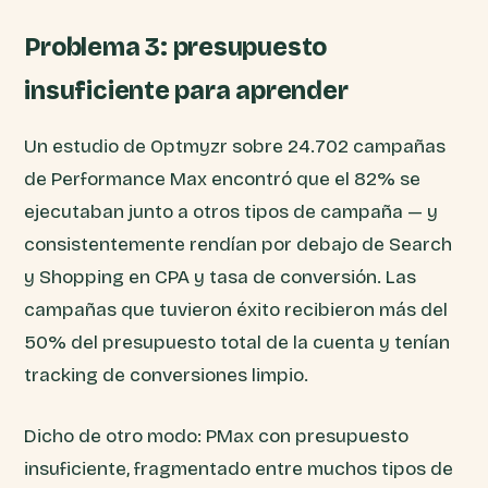
Problema 3: presupuesto
insuficiente para aprender
Un estudio de Optmyzr sobre 24.702 campañas
de Performance Max encontró que el 82% se
ejecutaban junto a otros tipos de campaña — y
consistentemente rendían por debajo de Search
y Shopping en CPA y tasa de conversión. Las
campañas que tuvieron éxito recibieron más del
50% del presupuesto total de la cuenta y tenían
tracking de conversiones limpio.
Dicho de otro modo: PMax con presupuesto
insuficiente, fragmentado entre muchos tipos de