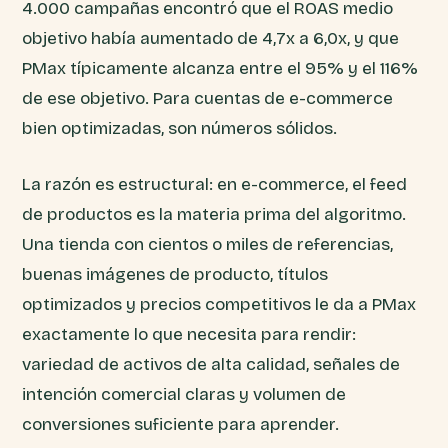
4.000 campañas encontró que el ROAS medio
objetivo había aumentado de 4,7x a 6,0x, y que
PMax típicamente alcanza entre el 95% y el 116%
de ese objetivo. Para cuentas de e-commerce
bien optimizadas, son números sólidos.
La razón es estructural: en e-commerce, el feed
de productos es la materia prima del algoritmo.
Una tienda con cientos o miles de referencias,
buenas imágenes de producto, títulos
optimizados y precios competitivos le da a PMax
exactamente lo que necesita para rendir:
variedad de activos de alta calidad, señales de
intención comercial claras y volumen de
conversiones suficiente para aprender.