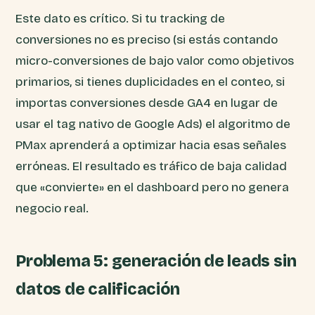
Este dato es crítico. Si tu tracking de
conversiones no es preciso (si estás contando
micro-conversiones de bajo valor como objetivos
primarios, si tienes duplicidades en el conteo, si
importas conversiones desde GA4 en lugar de
usar el tag nativo de Google Ads) el algoritmo de
PMax aprenderá a optimizar hacia esas señales
erróneas. El resultado es tráfico de baja calidad
que «convierte» en el dashboard pero no genera
negocio real.
Problema 5: generación de leads sin
datos de calificación