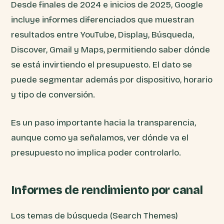
Desde finales de 2024 e inicios de 2025, Google
incluye informes diferenciados que muestran
resultados entre YouTube, Display, Búsqueda,
Discover, Gmail y Maps, permitiendo saber dónde
se está invirtiendo el presupuesto. El dato se
puede segmentar además por dispositivo, horario
y tipo de conversión.
Es un paso importante hacia la transparencia,
aunque como ya señalamos, ver dónde va el
presupuesto no implica poder controlarlo.
Informes de rendimiento por canal
Los temas de búsqueda (Search Themes)