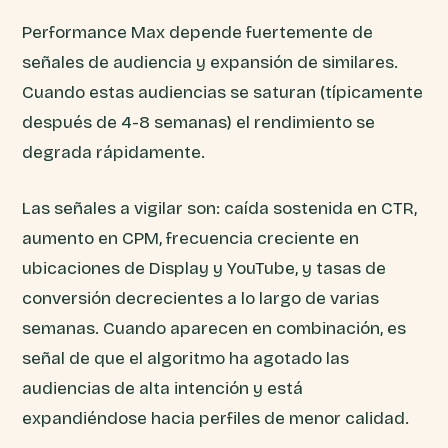
Performance Max depende fuertemente de
señales de audiencia y expansión de similares.
Cuando estas audiencias se saturan (típicamente
después de 4-8 semanas) el rendimiento se
degrada rápidamente.
Las señales a vigilar son: caída sostenida en CTR,
aumento en CPM, frecuencia creciente en
ubicaciones de Display y YouTube, y tasas de
conversión decrecientes a lo largo de varias
semanas. Cuando aparecen en combinación, es
señal de que el algoritmo ha agotado las
audiencias de alta intención y está
expandiéndose hacia perfiles de menor calidad.