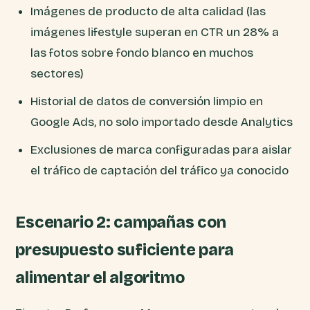
Imágenes de producto de alta calidad (las
imágenes lifestyle superan en CTR un 28% a
las fotos sobre fondo blanco en muchos
sectores)
Historial de datos de conversión limpio en
Google Ads, no solo importado desde Analytics
Exclusiones de marca configuradas para aislar
el tráfico de captación del tráfico ya conocido
Escenario 2: campañas con
presupuesto suficiente para
alimentar el algoritmo