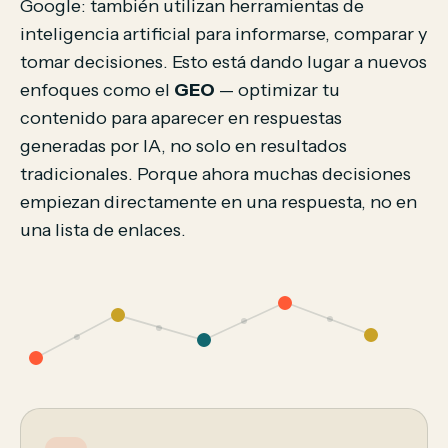
Google: también utilizan herramientas de
inteligencia artificial para informarse, comparar y
tomar decisiones. Esto está dando lugar a nuevos
enfoques como el
GEO
— optimizar tu
contenido para aparecer en respuestas
generadas por IA, no solo en resultados
tradicionales. Porque ahora muchas decisiones
empiezan directamente en una respuesta, no en
una lista de enlaces.