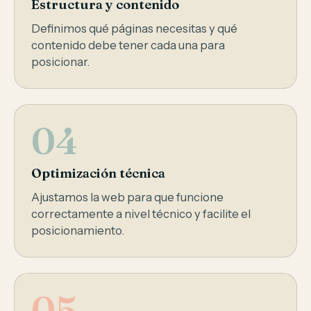
Estructura y contenido
Definimos qué páginas necesitas y qué
contenido debe tener cada una para
posicionar.
04
Optimización técnica
Ajustamos la web para que funcione
correctamente a nivel técnico y facilite el
posicionamiento.
05