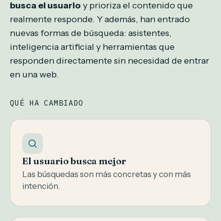
busca el usuario
y prioriza el contenido que
realmente responde. Y además, han entrado
nuevas formas de búsqueda: asistentes,
inteligencia artificial y herramientas que
responden directamente sin necesidad de entrar
en una web.
QUÉ HA CAMBIADO
El usuario busca mejor
Las búsquedas son más concretas y con más
intención.