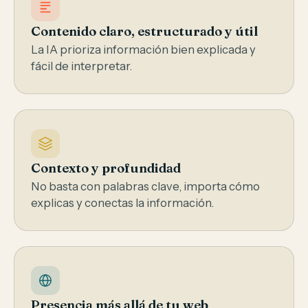
Contenido claro, estructurado y útil
La IA prioriza información bien explicada y
fácil de interpretar.
Contexto y profundidad
No basta con palabras clave, importa cómo
explicas y conectas la información.
Presencia más allá de tu web