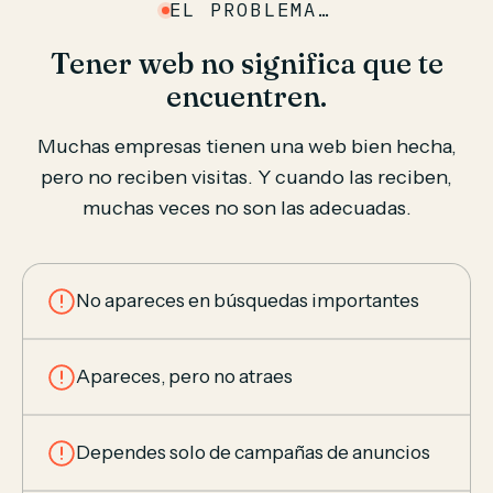
EL PROBLEMA…
Tener web no significa que te
encuentren.
Muchas empresas tienen una web bien hecha,
pero no reciben visitas. Y cuando las reciben,
muchas veces no son las adecuadas.
No apareces en búsquedas importantes
Apareces, pero no atraes
Dependes solo de campañas de anuncios