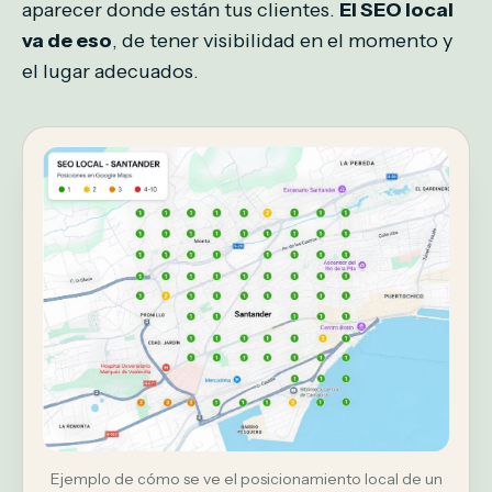
aparecer donde están tus clientes.
El SEO local
va de eso
, de tener visibilidad en el momento y
el lugar adecuados.
Ejemplo de cómo se ve el posicionamiento local de un