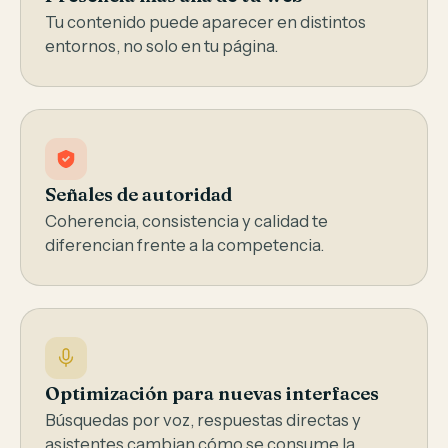
Tu contenido puede aparecer en distintos
entornos, no solo en tu página.
Señales de autoridad
Coherencia, consistencia y calidad te
diferencian frente a la competencia.
Optimización para nuevas interfaces
Búsquedas por voz, respuestas directas y
asistentes cambian cómo se consume la