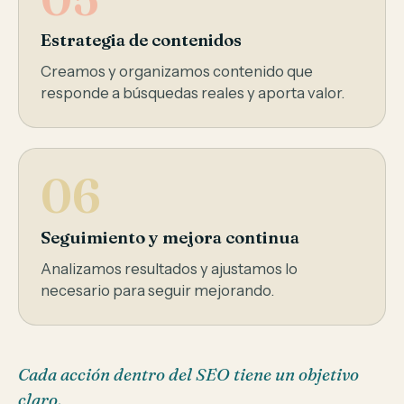
Estrategia de contenidos
Creamos y organizamos contenido que
responde a búsquedas reales y aporta valor.
06
Seguimiento y mejora continua
Analizamos resultados y ajustamos lo
necesario para seguir mejorando.
Cada acción dentro del SEO tiene un objetivo
claro.