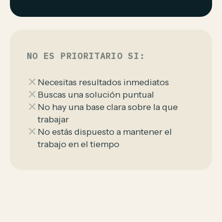
NO ES PRIORITARIO SI:
Necesitas resultados inmediatos
Buscas una solución puntual
No hay una base clara sobre la que
trabajar
No estás dispuesto a mantener el
trabajo en el tiempo