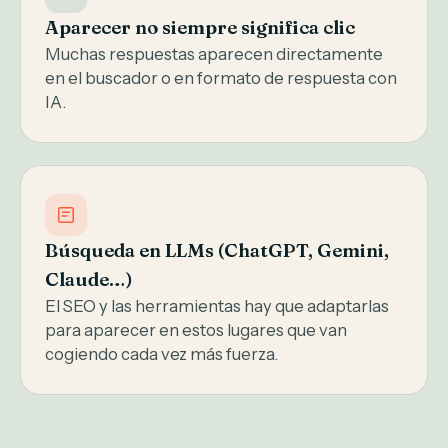
Aparecer no siempre significa clic
Muchas respuestas aparecen directamente
en el buscador o en formato de respuesta con
IA.
Búsqueda en LLMs (ChatGPT, Gemini,
Claude…)
El SEO y las herramientas hay que adaptarlas
para aparecer en estos lugares que van
cogiendo cada vez más fuerza.