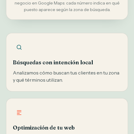
negocio en Google Maps: cada número indica en qué
puesto aparece según la zona de búsqueda.
Búsquedas con intención local
Analizamos cómo buscan tus clientes en tu zona
y qué términos utilizan.
Optimización de tu web