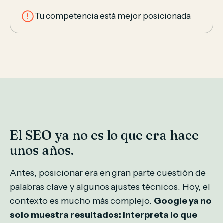
Tu competencia está mejor posicionada
El SEO ya no es lo que era hace
unos años.
Antes, posicionar era en gran parte cuestión de
palabras clave y algunos ajustes técnicos. Hoy, el
contexto es mucho más complejo.
Google ya no
solo muestra resultados: interpreta lo que