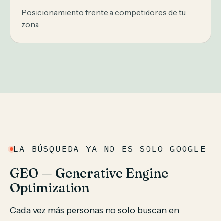
Posicionamiento frente a competidores de tu
zona.
LA BÚSQUEDA YA NO ES SOLO GOOGLE
GEO — Generative Engine
Optimization
Cada vez más personas no solo buscan en