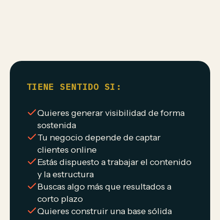
TIENE SENTIDO SI:
Quieres generar visibilidad de forma
sostenida
Tu negocio depende de captar
clientes online
Estás dispuesto a trabajar el contenido
y la estructura
Buscas algo más que resultados a
corto plazo
Quieres construir una base sólida