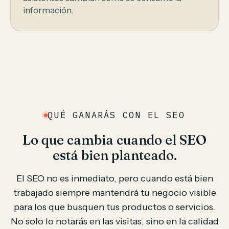
información.
QUÉ GANARÁS CON EL SEO
Lo que cambia cuando el SEO
está bien planteado.
El SEO no es inmediato, pero cuando está bien
trabajado siempre mantendrá tu negocio visible
para los que busquen tus productos o servicios.
No solo lo notarás en las visitas, sino en la calidad