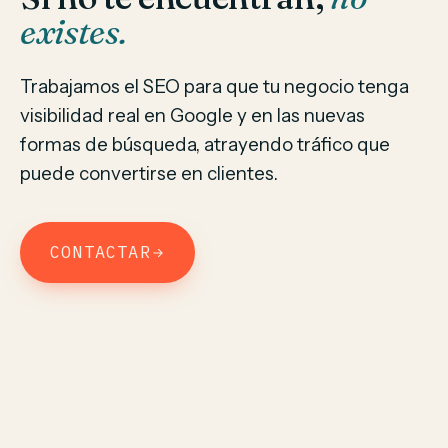
existes.
Trabajamos el SEO para que tu negocio tenga
visibilidad real en Google y en las nuevas
formas de búsqueda, atrayendo tráfico que
puede convertirse en clientes.
CONTACTAR