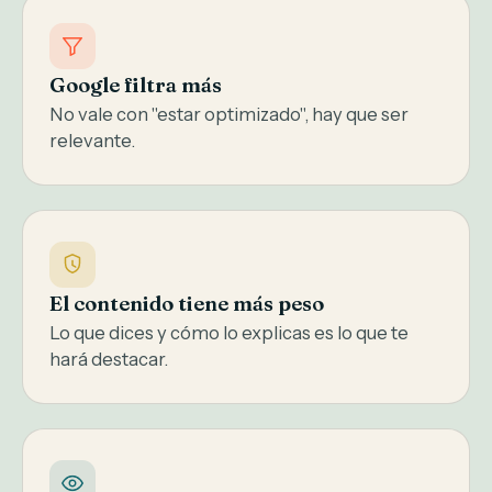
Google filtra más
No vale con "estar optimizado", hay que ser
relevante.
El contenido tiene más peso
Lo que dices y cómo lo explicas es lo que te
hará destacar.