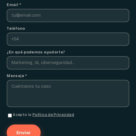
Email *
Teléfono
¿En qué podemos ayudarte?
Mensaje *
Acepto la
Política de Privacidad
Enviar