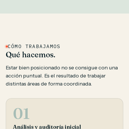
CÓMO TRABAJAMOS
Qué hacemos.
Estar bien posicionado no se consigue con una
acción puntual. Es el resultado de trabajar
distintas áreas de forma coordinada.
01
Análisis y auditoría inicial