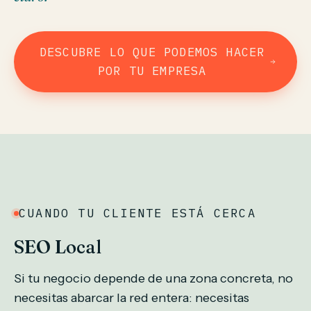
DESCUBRE LO QUE PODEMOS HACER
POR TU EMPRESA
CUANDO TU CLIENTE ESTÁ CERCA
SEO Local
Si tu negocio depende de una zona concreta, no
necesitas abarcar la red entera: necesitas