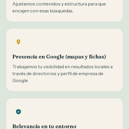
Ajustamos contenidos y estructura para que
encajen con esas búsquedas.
Presencia en Google (mapas y fichas)
Trabajamos tu visibilidad en resultados locales a
través de directorios y perfil de empresa de
Google.
Relevancia en tu entorno