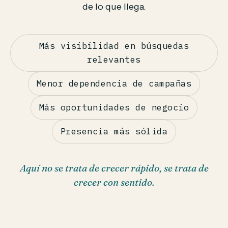
de lo que llega.
Más visibilidad en búsquedas
relevantes
Menor dependencia de campañas
Más oportunidades de negocio
Presencia más sólida
Aquí no se trata de crecer rápido, se trata de
crecer con sentido.