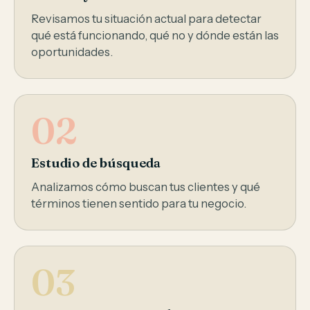
Revisamos tu situación actual para detectar
qué está funcionando, qué no y dónde están las
oportunidades.
02
Estudio de búsqueda
Analizamos cómo buscan tus clientes y qué
términos tienen sentido para tu negocio.
03