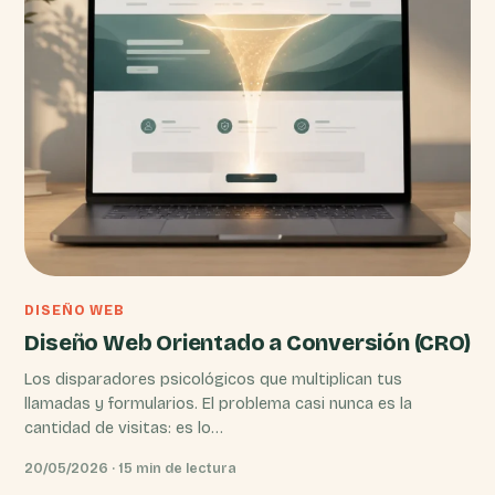
DISEÑO WEB
Diseño Web Orientado a Conversión (CRO)
Los disparadores psicológicos que multiplican tus
llamadas y formularios. El problema casi nunca es la
cantidad de visitas: es lo…
20/05/2026 · 15 min de lectura