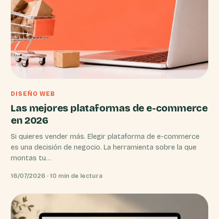
DISEÑO WEB
Las mejores plataformas de e-commerce
en 2026
Si quieres vender más. Elegir plataforma de e-commerce
es una decisión de negocio. La herramienta sobre la que
montas tu…
16/07/2026 · 10 min de lectura