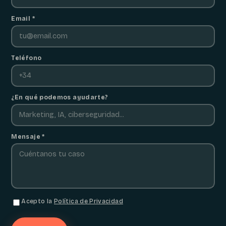
Email *
Teléfono
¿En qué podemos ayudarte?
Mensaje *
Acepto la
Política de Privacidad