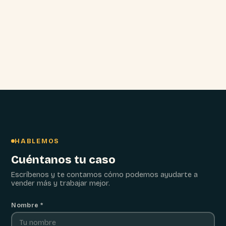
HABLEMOS
Cuéntanos tu caso
Escríbenos y te contamos cómo podemos ayudarte a
vender más y trabajar mejor.
Nombre *